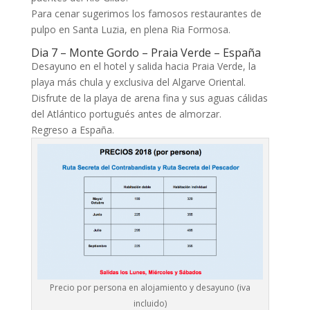
Para cenar sugerimos los famosos restaurantes de
pulpo en Santa Luzia, en plena Ria Formosa.
Dia 7 – Monte Gordo – Praia Verde – España
Desayuno en el hotel y salida hacia Praia Verde, la
playa más chula y exclusiva del Algarve Oriental.
Disfrute de la playa de arena fina y sus aguas cálidas
del Atlántico portugués antes de almorzar.
Regreso a España.
Precio por persona en alojamiento y desayuno (iva
incluido)