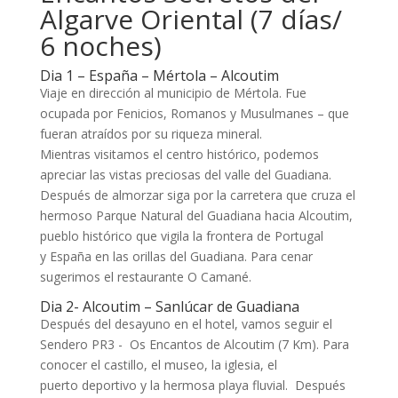
Algarve Oriental (7 días/
6 noches)
Dia 1 – España – Mértola – Alcoutim
Viaje en dirección al municipio de Mértola. Fue
ocupada por Fenicios, Romanos y Musulmanes – que
fueran atraídos por su riqueza mineral.
Mientras visitamos el centro histórico, podemos
apreciar las vistas preciosas del valle del Guadiana.
Después de almorzar siga por la carretera que cruza el
hermoso Parque Natural del Guadiana hacia Alcoutim,
pueblo histórico que vigila la frontera de Portugal
y España en las orillas del Guadiana. Para cenar
sugerimos el restaurante O Camané.
Dia 2- Alcoutim – Sanlúcar de Guadiana
Después del desayuno en el hotel, vamos seguir el
Sendero PR3 - Os Encantos de Alcoutim (7 Km). Para
conocer el castillo, el museo, la iglesia, el
puerto deportivo y la hermosa playa fluvial. Después