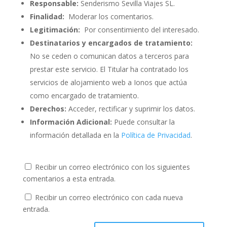
Responsable:
Senderismo Sevilla Viajes SL.
Finalidad:
Moderar los comentarios.
Legitimación:
Por consentimiento del interesado.
Destinatarios y encargados de tratamiento:
No se ceden o comunican datos a terceros para
prestar este servicio. El Titular ha contratado los
servicios de alojamiento web a Ionos que actúa
como encargado de tratamiento.
Derechos:
Acceder, rectificar y suprimir los datos.
Información Adicional:
Puede consultar la
información detallada en la
Política de Privacidad
.
Recibir un correo electrónico con los siguientes
comentarios a esta entrada.
Recibir un correo electrónico con cada nueva
entrada.