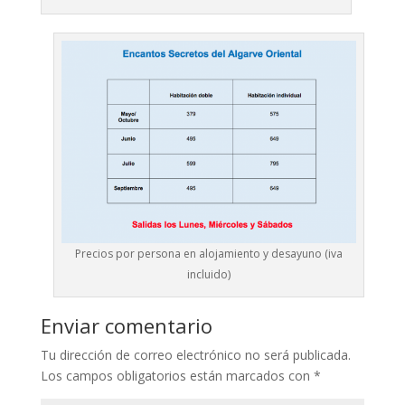
Precios por persona en alojamiento y desayuno (iva
incluido)
Enviar comentario
Tu dirección de correo electrónico no será publicada.
Los campos obligatorios están marcados con
*