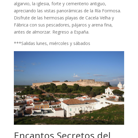
algarvio, la iglesia, forte y cementerio antiguo,
apreciando las vistas panorámicas de la Ría Formosa.
Disfrute de las hermosas playas de Cacela Velha y
Fábrica con sus pescadores, pájaros y arena fina,
antes de almorzar. Regreso a España.
***Salidas lunes, miércoles y sábados
Encantos Secretos del