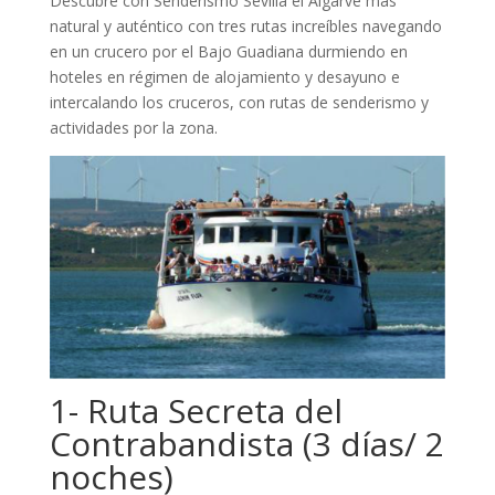
Descubre con Senderismo Sevilla el Algarve más
natural y auténtico con tres rutas increíbles navegando
en un crucero por el Bajo Guadiana durmiendo en
hoteles en régimen de alojamiento y desayuno e
intercalando los cruceros, con rutas de senderismo y
actividades por la zona.
1- Ruta Secreta del
Contrabandista (3 días/ 2
noches)