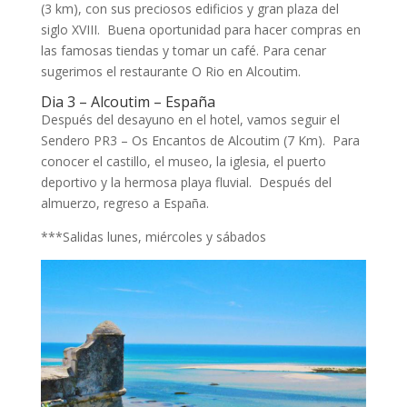
(3 km), con sus preciosos edificios y gran plaza del
siglo XVIII. Buena oportunidad para hacer compras en
las famosas tiendas y tomar un café. Para cenar
sugerimos el restaurante O Rio en Alcoutim.
Dia 3 – Alcoutim – España
Después del desayuno en el hotel, vamos seguir el
Sendero PR3 – Os Encantos de Alcoutim (7 Km). Para
conocer el castillo, el museo, la iglesia, el puerto
deportivo y la hermosa playa fluvial. Después del
almuerzo, regreso a España.
***Salidas lunes, miércoles y sábados