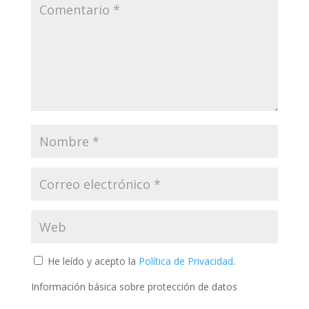
He leído y acepto la
Política de Privacidad
.
Información básica sobre protección de datos