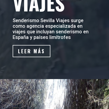
VIAJES
Senderismo Sevilla Viajes surge
como agencia especializada en
viajes que incluyan senderismo en
España y países limítrofes
LEER MÁS