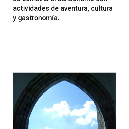
actividades de aventura, cultura
y gastronomía.