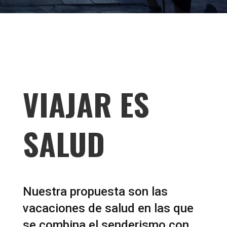
VIAJAR ES
SALUD
Nuestra propuesta son las
vacaciones de salud en las que
se combina el senderismo con