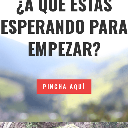
¿A QUÉ ESTÁS
ESPERANDO PARA
EMPEZAR?
PINCHA AQUÍ