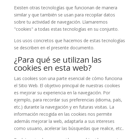
Existen otras tecnologías que funcionan de manera
similar y que también se usan para recopilar datos
sobre tu actividad de navegación. Llamaremos
"cookies" a todas estas tecnologías en su conjunto.
Los usos concretos que hacemos de estas tecnologías
se describen en el presente documento.
¿Para qué se utilizan las
cookies en esta web?
Las cookies son una parte esencial de cómo funciona
el Sitio Web. El objetivo principal de nuestras cookies
es mejorar su experiencia en la navegación. Por
ejemplo, para recordar sus preferencias (idioma, país,
etc.) durante la navegación y en futuras visitas. La
información recogida en las cookies nos permite
además mejorar la web, adaptarla a sus intereses
como usuario, acelerar las búsquedas que realice, etc..