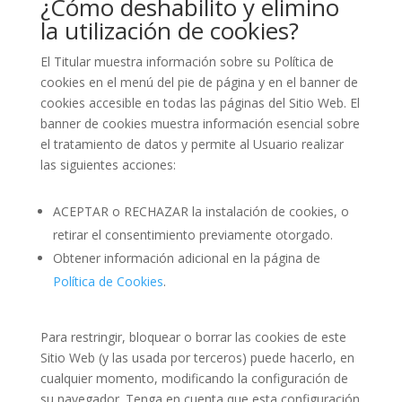
¿Cómo deshabilito y elimino
la utilización de cookies?
El Titular muestra información sobre su Política de
cookies en el menú del pie de página y en el banner de
cookies accesible en todas las páginas del Sitio Web. El
banner de cookies muestra información esencial sobre
el tratamiento de datos y permite al Usuario realizar
las siguientes acciones:
ACEPTAR o RECHAZAR la instalación de cookies, o
retirar el consentimiento previamente otorgado.
Obtener información adicional en la página de
Política de Cookies
.
Para restringir, bloquear o borrar las cookies de este
Sitio Web (y las usada por terceros) puede hacerlo, en
cualquier momento, modificando la configuración de
su navegador. Tenga en cuenta que esta configuración