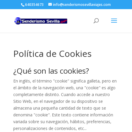
640354673
info@senderismosevillaviajes.com
Política de Cookies
¿Qué son las cookies?
En inglés, el término "cookie" significa galleta, pero en
el ámbito de la navegación web, una "cookie" es algo
completamente distinto. Cuando accede a nuestro
Sitio Web, en el navegador de su dispositivo se
almacena una pequeña cantidad de texto que se
denomina "cookie". Este texto contiene información
variada sobre su navegación, hábitos, preferencias,
personalizaciones de contenidos, etc...