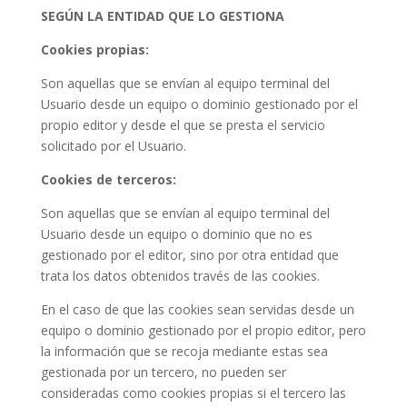
SEGÚN LA ENTIDAD QUE LO GESTIONA
Cookies propias:
Son aquellas que se envían al equipo terminal del
Usuario desde un equipo o dominio gestionado por el
propio editor y desde el que se presta el servicio
solicitado por el Usuario.
Cookies de terceros:
Son aquellas que se envían al equipo terminal del
Usuario desde un equipo o dominio que no es
gestionado por el editor, sino por otra entidad que
trata los datos obtenidos través de las cookies.
En el caso de que las cookies sean servidas desde un
equipo o dominio gestionado por el propio editor, pero
la información que se recoja mediante estas sea
gestionada por un tercero, no pueden ser
consideradas como cookies propias si el tercero las