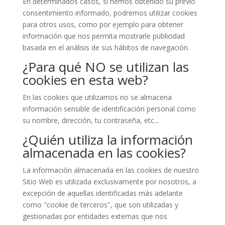
En determinados casos, si hemos obtenido su previo
consentimiento informado, podremos utilizar cookies
para otros usos, como por ejemplo para obtener
información que nos permita mostrarle publicidad
basada en el análisis de sus hábitos de navegación.
¿Para qué NO se utilizan las
cookies en esta web?
En las cookies que utilizamos no se almacena
información sensible de identificación personal como
su nombre, dirección, tu contraseña, etc...
¿Quién utiliza la información
almacenada en las cookies?
La información almacenada en las cookies de nuestro
Sitio Web es utilizada exclusivamente por nosotros, a
excepción de aquellas identificadas más adelante
como "cookie de terceros", que son utilizadas y
gestionadas por entidades externas que nos