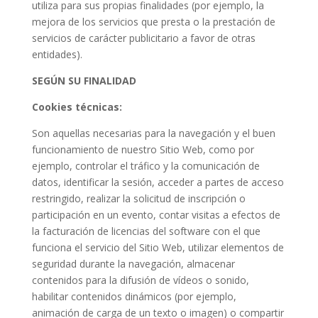
utiliza para sus propias finalidades (por ejemplo, la
mejora de los servicios que presta o la prestación de
servicios de carácter publicitario a favor de otras
entidades).
SEGÚN SU FINALIDAD
Cookies técnicas:
Son aquellas necesarias para la navegación y el buen
funcionamiento de nuestro Sitio Web, como por
ejemplo, controlar el tráfico y la comunicación de
datos, identificar la sesión, acceder a partes de acceso
restringido, realizar la solicitud de inscripción o
participación en un evento, contar visitas a efectos de
la facturación de licencias del software con el que
funciona el servicio del Sitio Web, utilizar elementos de
seguridad durante la navegación, almacenar
contenidos para la difusión de vídeos o sonido,
habilitar contenidos dinámicos (por ejemplo,
animación de carga de un texto o imagen) o compartir