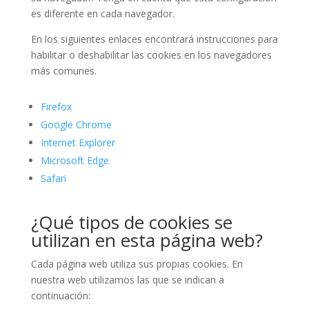
es diferente en cada navegador.
En los siguientes enlaces encontrará instrucciones para
habilitar o deshabilitar las cookies en los navegadores
más comunes.
Firefox
Google Chrome
Internet Explorer
Microsoft Edge
Safari
¿Qué tipos de cookies se
utilizan en esta página web?
Cada página web utiliza sus propias cookies. En
nuestra web utilizamos las que se indican a
continuación: