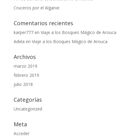
Cruceros por el Algarve
Comentarios recientes
karper777
en
Viaje a los Bosques Mágico de Arouca
Adela
en
Viaje a los Bosques Mágico de Arouca
Archivos
marzo 2019
febrero 2019
julio 2018
Categorías
Uncategorized
Meta
Acceder