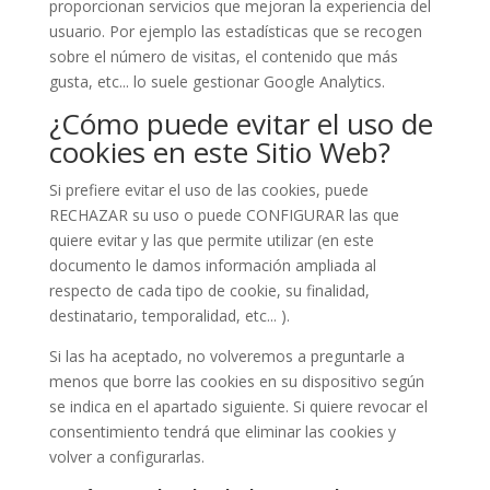
proporcionan servicios que mejoran la experiencia del
usuario. Por ejemplo las estadísticas que se recogen
sobre el número de visitas, el contenido que más
gusta, etc... lo suele gestionar Google Analytics.
¿Cómo puede evitar el uso de
cookies en este Sitio Web?
Si prefiere evitar el uso de las cookies, puede
RECHAZAR su uso o puede CONFIGURAR las que
quiere evitar y las que permite utilizar (en este
documento le damos información ampliada al
respecto de cada tipo de cookie, su finalidad,
destinatario, temporalidad, etc... ).
Si las ha aceptado, no volveremos a preguntarle a
menos que borre las cookies en su dispositivo según
se indica en el apartado siguiente. Si quiere revocar el
consentimiento tendrá que eliminar las cookies y
volver a configurarlas.