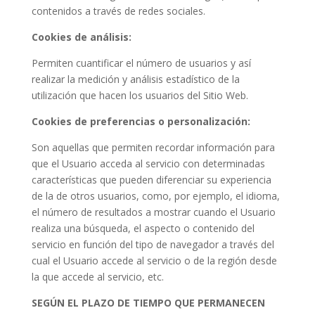
contenidos a través de redes sociales.
Cookies de análisis:
Permiten cuantificar el número de usuarios y así
realizar la medición y análisis estadístico de la
utilización que hacen los usuarios del Sitio Web.
Cookies de preferencias o personalización:
Son aquellas que permiten recordar información para
que el Usuario acceda al servicio con determinadas
características que pueden diferenciar su experiencia
de la de otros usuarios, como, por ejemplo, el idioma,
el número de resultados a mostrar cuando el Usuario
realiza una búsqueda, el aspecto o contenido del
servicio en función del tipo de navegador a través del
cual el Usuario accede al servicio o de la región desde
la que accede al servicio, etc.
SEGÚN EL PLAZO DE TIEMPO QUE PERMANECEN