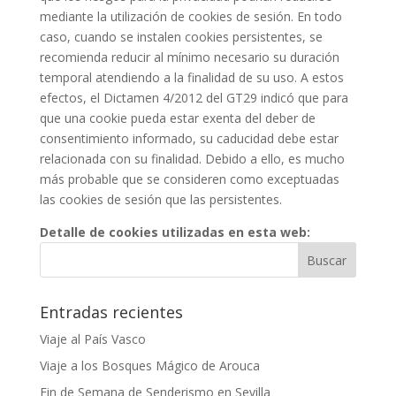
mediante la utilización de cookies de sesión. En todo
caso, cuando se instalen cookies persistentes, se
recomienda reducir al mínimo necesario su duración
temporal atendiendo a la finalidad de su uso. A estos
efectos, el Dictamen 4/2012 del GT29 indicó que para
que una cookie pueda estar exenta del deber de
consentimiento informado, su caducidad debe estar
relacionada con su finalidad. Debido a ello, es mucho
más probable que se consideren como exceptuadas
las cookies de sesión que las persistentes.
Detalle de cookies utilizadas en esta web:
Entradas recientes
Viaje al País Vasco
Viaje a los Bosques Mágico de Arouca
Fin de Semana de Senderismo en Sevilla