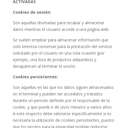
ACTIVADAS
Cookies de sesión:
Son aquellas diseñadas para recabar y almacenar
datos mientras el Usuario accede a una página web.
Se suelen emplear para almacenar información que
solo interesa conservar para la prestación del servicio
solicitado por el Usuario en una sola ocasión (por
ejemplo, una lista de productos adquiridos) y
desaparecen al terminar la sesión.
Cookies persistentes:
Son aquellas en las que los datos siguen almacenados
en el terminal y pueden ser accedidos y tratados
durante un periodo definido por el responsable de la
cookie, y que puede ir de unos minutos a varios años.
A este respecto debe valorarse específicamente si es
necesaria la utilización de cookies persistentes, puesto
que los riesgos para la privacidad podrían reducirse