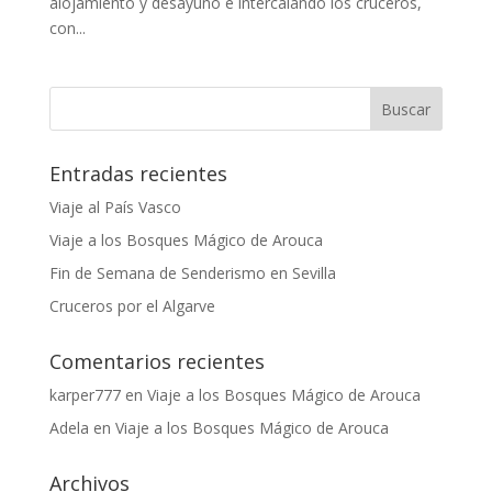
alojamiento y desayuno e intercalando los cruceros,
con...
Entradas recientes
Viaje al País Vasco
Viaje a los Bosques Mágico de Arouca
Fin de Semana de Senderismo en Sevilla
Cruceros por el Algarve
Comentarios recientes
karper777
en
Viaje a los Bosques Mágico de Arouca
Adela
en
Viaje a los Bosques Mágico de Arouca
Archivos