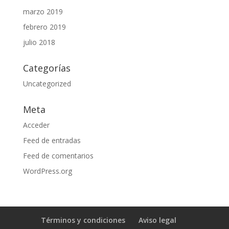
marzo 2019
febrero 2019
julio 2018
Categorías
Uncategorized
Meta
Acceder
Feed de entradas
Feed de comentarios
WordPress.org
Términos y condiciones
Aviso legal